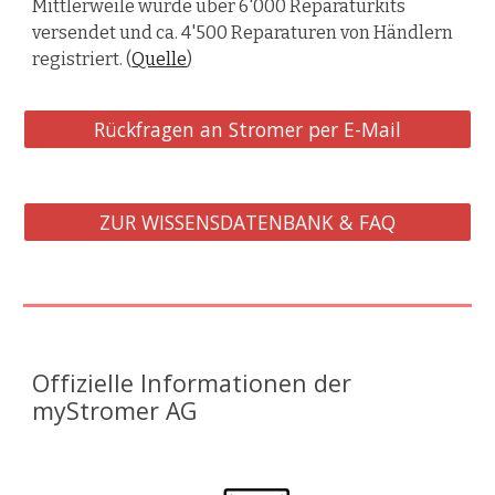
Mittlerweile wurde über 6'000 Reparaturkits
versendet und ca. 4'500 Reparaturen von Händlern
registriert. (
Quelle
)
Rückfragen an Stromer per E-Mail
ZUR WISSENSDATENBANK & FAQ
Offizielle Informationen der
myStromer AG