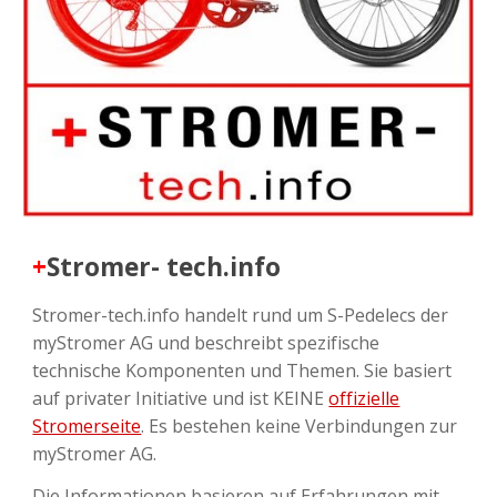
+
Stromer- tech.info
Stromer-tech.info handelt rund um S-Pedelecs der
myStromer AG und beschreibt spezifische
technische Komponenten und Themen. Sie basiert
auf privater Initiative und ist KEINE
offizielle
Stromerseite
. Es bestehen keine Verbindungen zur
myStromer AG.
Die Informationen basieren auf Erfahrungen mit