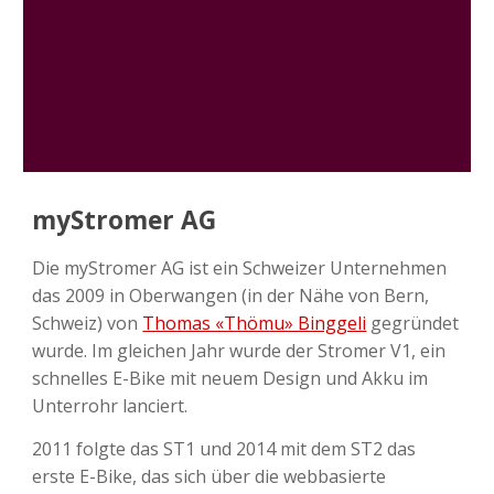
myStromer AG
Die myStromer AG ist ein Schweizer Unternehmen
das 2009 in Oberwangen (in der Nähe von Bern,
Schweiz) von
Thomas «Thömu» Binggeli
gegründet
wurde. Im gleichen Jahr wurde der Stromer V1, ein
schnelles E-Bike mit neuem Design und Akku im
Unterrohr lanciert.
2011 folgte das ST1 und 2014 mit dem ST2 das
erste E-Bike, das sich über die webbasierte