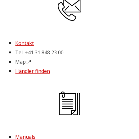
Kontakt
Tel. +41 31 848 23 00
Map:
📍
Händler finden
Manuals