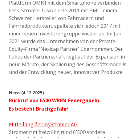
Plattform OMNI mit dem Smartphone verbinden
liess. Stromer fusionierte 2011 mit BMC, einem
Schweizer Hersteller von Fahrrädern und
Fahrradprodukten, spaltete sich jedoch 2017 mit
einer neuen Investorengruppe wieder ab. Im Juli
2021 wurde das Unternehmen von der Private-
Equity-Firma 'Nexicap Partner' übernommen. Der
Fokus der Partnerschaft liegt auf der Expansion in
neue Märkte, der Skalierung des Geschäftsmodells
und der Entwicklung neuer, innovativer Produkte.
News
(4.12.2025)
Rückruf von 6500 WREN-Federgabeln.
Es besteht Bruchgefahr!
Mitteilung der myStromer AG
Stromer ruft freiwillig rund 6'500 vordere