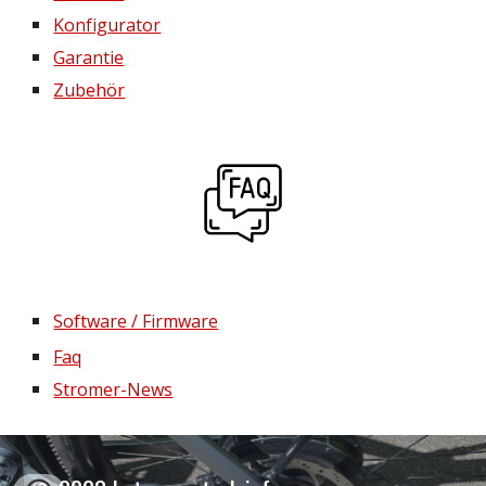
Konfigurator
Garantie
Zubehör
Software / Firmware
Faq
Stromer-News